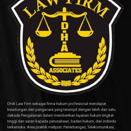
DHA Law Firm sebagai firma hukum profesional mendapat
keuntungan dari pengacara yang terampil dengan lebih dari satu
dekade Pengalaman dalam memberikan layanan hukum tingkat
tinggi dan saran kepada perusahaan, badan hukum, dan individu
terkemuka. Area praktik meliputi: Penerbangan, Telekomunikasi,