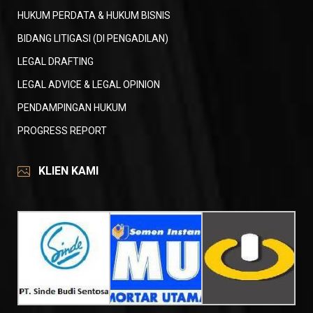
HUKUM PERDATA & HUKUM BISNIS
BIDANG LITIGASI (DI PENGADILAN)
LEGAL DRAFTING
LEGAL ADVICE & LEGAL OPINION
PENDAMPINGAN HUKUM
PROGRESS REPORT
KLIEN KAMI