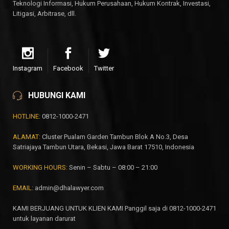
Teknologi Informasi, Hukum Perusahaan, Hukum Kontrak, Investasi,
Litigasi, Arbitrase, dll.
Instagram
Facebook
Twitter
HUBUNGI KAMI
HOTLINE:
0812-1000-2471
ALAMAT:
Cluster Pualam Garden Tambun Blok A No.3, Desa
Satriajaya Tambun Utara, Bekasi, Jawa Barat 17510, Indonesia
WORKING HOURS:
Senin – Sabtu – 08:00 – 21:00
EMAIL:
admin@dhalawyer.com
KAMI BERJUANG UNTUK KLIEN KAMI Panggil saja di 0812-1000-2471
untuk layanan darurat